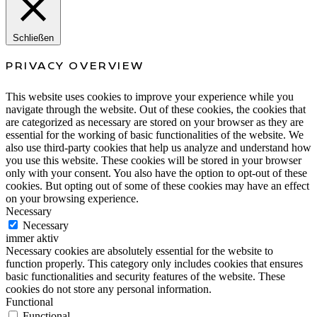
Schließen
PRIVACY OVERVIEW
This website uses cookies to improve your experience while you
navigate through the website. Out of these cookies, the cookies that
are categorized as necessary are stored on your browser as they are
essential for the working of basic functionalities of the website. We
also use third-party cookies that help us analyze and understand how
you use this website. These cookies will be stored in your browser
only with your consent. You also have the option to opt-out of these
cookies. But opting out of some of these cookies may have an effect
on your browsing experience.
Necessary
Necessary
immer aktiv
Necessary cookies are absolutely essential for the website to
function properly. This category only includes cookies that ensures
basic functionalities and security features of the website. These
cookies do not store any personal information.
Functional
Functional