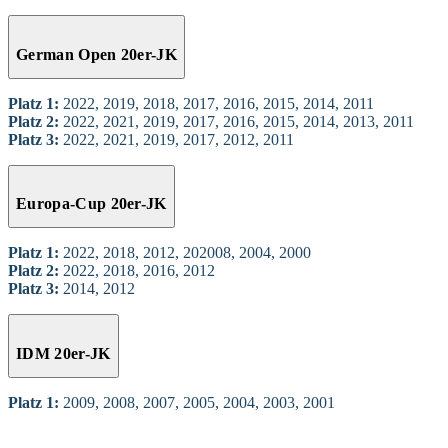
German Open 20er-JK
Platz 1:
2022, 2019, 2018, 2017, 2016, 2015, 2014, 2011
Platz 2:
2022, 2021, 2019, 2017, 2016, 2015, 2014, 2013, 2011
Platz 3:
2022, 2021, 2019, 2017, 2012, 2011
Europa-Cup 20er-JK
Platz 1:
2022, 2018, 2012, 202008, 2004, 2000
Platz 2:
2022, 2018, 2016, 2012
Platz 3:
2014, 2012
IDM 20er-JK
Platz 1:
2009, 2008, 2007, 2005, 2004, 2003, 2001